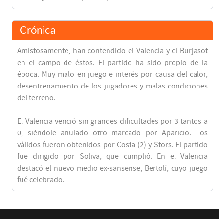
Crónica
Amistosamente, han contendido el Valencia y el Burjasot
en el campo de éstos. El partido ha sido propio de la
época. Muy malo en juego e interés por causa del calor,
desentrenamiento de los jugadores y malas condiciones
del terreno.
El Valencia venció sin grandes dificultades por 3 tantos a
0, siéndole anulado otro marcado por Aparicio. Los
válidos fueron obtenidos por Costa (2) y Stors. El partido
fue dirigido por Soliva, que cumplió. En el Valencia
destacó el nuevo medio ex-sansense, Bertolí, cuyo juego
fué celebrado.