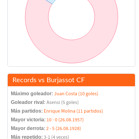
Records vs Burjassot CF
Máximo goleador:
Juan Costa (10 goles)
Goleador rival:
Asensi (5 goles)
Más partidos:
Enrique Molina (11 partidos)
Mayor victoria:
10 - 0 (26.08.1957)
Mayor derrota:
2 - 5 (26.08.1928)
Más repetido:
3-1 (4 veces)