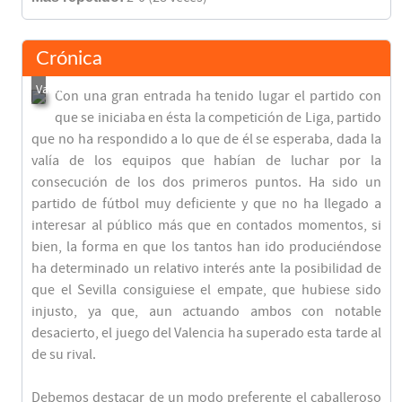
Crónica
Con una gran entrada ha tenido lugar el partido con
que se iniciaba en ésta la competición de Liga, partido
que no ha respondido a lo que de él se esperaba, dada la
valía de los equipos que habían de luchar por la
consecución de los dos primeros puntos. Ha sido un
partido de fútbol muy deficiente y que no ha llegado a
interesar al público más que en contados momentos, si
bien, la forma en que los tantos han ido produciéndose
ha determinado un relativo interés ante la posibilidad de
que el Sevilla consiguiese el empate, que hubiese sido
injusto, ya que, aun actuando ambos con notable
desacierto, el juego del Valencia ha superado esta tarde al
de su rival.
Debemos destacar de un modo preferente el caballeroso