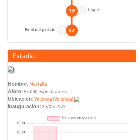
López
78'
Final del partido
90'
Estadio
Nombre:
Mestalla
Aforo:
55.000 espectadores
Ubicación:
Valencia (Valencia)
Inauguración:
20/05/1923