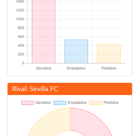
Rival: Sevilla FC