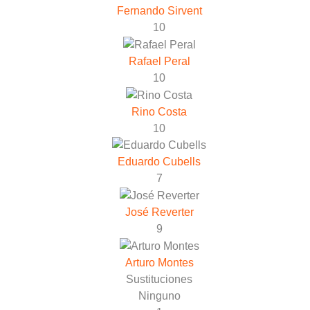
Fernando Sirvent
10
Rafael Peral
10
Rino Costa
10
Eduardo Cubells
7
José Reverter
9
Arturo Montes
Sustituciones
Ninguno