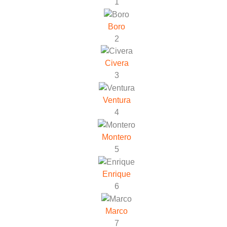
1
Boro
2
Civera
3
Ventura
4
Montero
5
Enrique
6
Marco
7