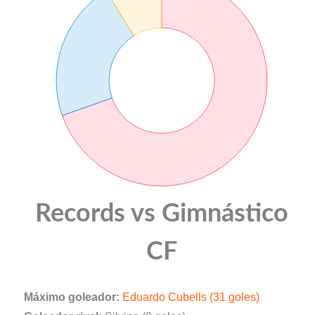
Records vs Gimnástico
CF
Máximo goleador:
Eduardo Cubells (31 goles)