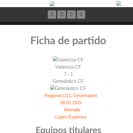
Ficha de partido
Valencia CF
7 - 1
Gimnástico CF
Regional (J11, Desempate)
08.02.1925
Mestalla
López Espinosa
Equipos titulares