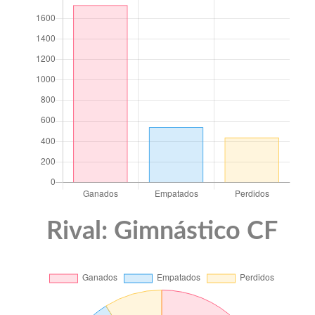
Rival: Gimnástico CF