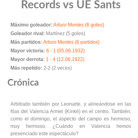
Records vs UE Sants
Máximo goleador:
Arturo Montes (6 goles)
Goleador rival:
Martínez (5 goles)
Más partidos:
Arturo Montes (6 partidos)
Mayor victoria:
6 - 1 (05.06.1932)
Mayor derrota:
1 - 4 (12.06.1922)
Más repetido:
2-2 (2 veces)
Crónica
Arbitrado también por Leonarte, y alineándose en las
filas del Valencia Armet (Kinké) en el centro. También,
como el domingo, el aspecto del campo es hermoso,
muy hermoso. ¿Cuándo en Valencia hemos
presenciado este espectáculo?