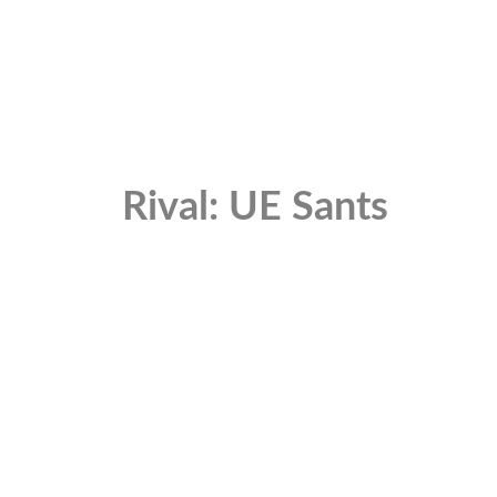
Rival: UE Sants