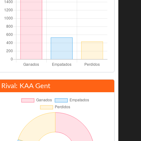
Rival: KAA Gent