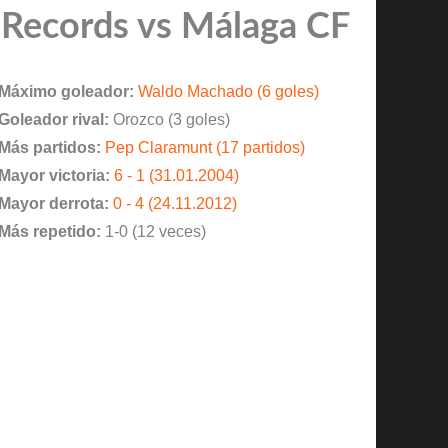
Records vs Málaga CF
Máximo goleador:
Waldo Machado (6 goles)
Goleador rival:
Orozco (3 goles)
Más partidos:
Pep Claramunt (17 partidos)
Mayor victoria:
6 - 1 (31.01.2004)
Mayor derrota:
0 - 4 (24.11.2012)
Más repetido:
1-0 (12 veces)