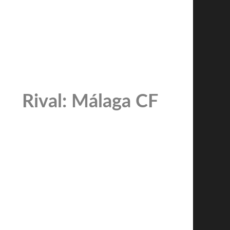
Rival: Málaga CF