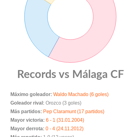
Records vs Málaga CF
Máximo goleador:
Waldo Machado (6 goles)
Goleador rival:
Orozco (3 goles)
Más partidos:
Pep Claramunt (17 partidos)
Mayor victoria:
6 - 1 (31.01.2004)
Mayor derrota:
0 - 4 (24.11.2012)