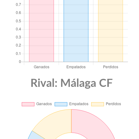
Rival: Málaga CF