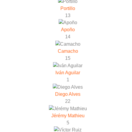
Portillo
13
Apoño
14
Camacho
15
Iván Aguilar
1
Diego Alves
22
Jérémy Mathieu
5