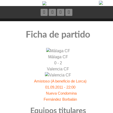
Ficha de partido
Málaga CF
0 - 2
Valencia CF
Amistoso (A beneficio de Lorca)
01.09.2011 - 22:00
Nueva Condomina
Fernández Borbalán
Equipos titulares