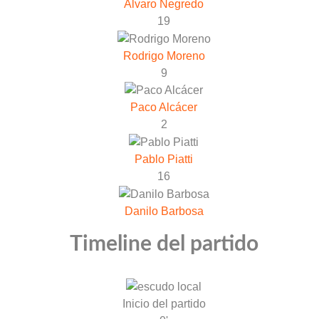
Álvaro Negredo
19
Rodrigo Moreno
9
Paco Alcácer
2
Pablo Piatti
16
Danilo Barbosa
Timeline del partido
Inicio del partido