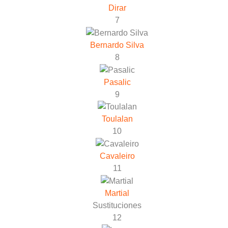
Dirar
7
Bernardo Silva
8
Pasalic
9
Toulalan
10
Cavaleiro
11
Martial
Sustituciones
12