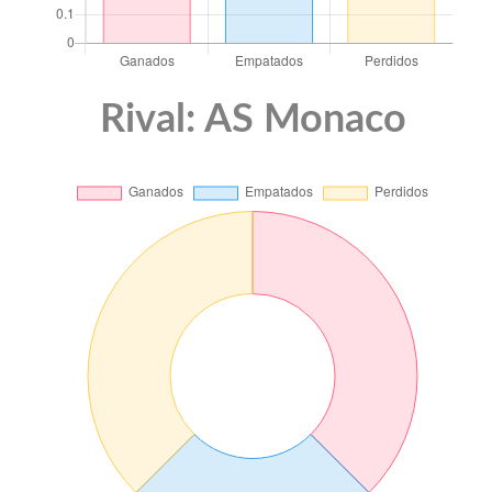
Rival: AS Monaco