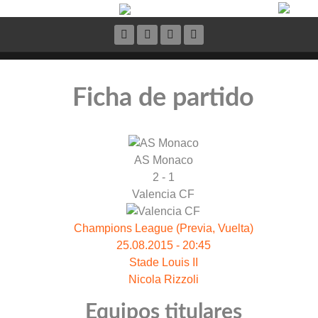
Ficha de partido
AS Monaco
2 - 1
Valencia CF
Champions League (Previa, Vuelta)
25.08.2015 - 20:45
Stade Louis II
Nicola Rizzoli
Equipos titulares