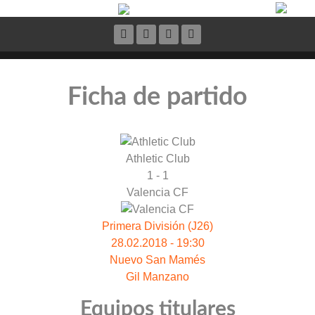
Ficha de partido
Athletic Club
1 - 1
Valencia CF
Primera División (J26)
28.02.2018 - 19:30
Nuevo San Mamés
Gil Manzano
Equipos titulares