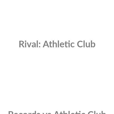
Rival: Athletic Club