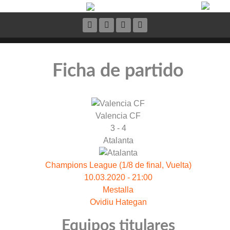
Ficha de partido
Valencia CF
3 - 4
Atalanta
Champions League (1/8 de final, Vuelta)
10.03.2020 - 21:00
Mestalla
Ovidiu Hategan
Equipos titulares