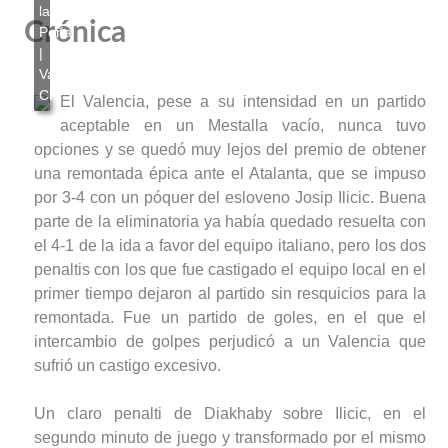
Crónica
El Valencia, pese a su intensidad en un partido
aceptable en un Mestalla vacío, nunca tuvo
opciones y se quedó muy lejos del premio de obtener
una remontada épica ante el Atalanta, que se impuso
por 3-4 con un póquer del esloveno Josip Ilicic. Buena
parte de la eliminatoria ya había quedado resuelta con
el 4-1 de la ida a favor del equipo italiano, pero los dos
penaltis con los que fue castigado el equipo local en el
primer tiempo dejaron al partido sin resquicios para la
remontada. Fue un partido de goles, en el que el
intercambio de golpes perjudicó a un Valencia que
sufrió un castigo excesivo.
Un claro penalti de Diakhaby sobre Ilicic, en el
segundo minuto de juego y transformado por el mismo