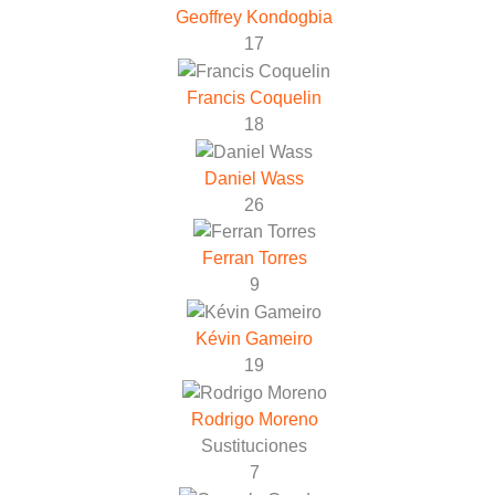
Geoffrey Kondogbia
17
Francis Coquelin
18
Daniel Wass
26
Ferran Torres
9
Kévin Gameiro
19
Rodrigo Moreno
Sustituciones
7