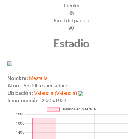
Freuler
85'
Final del partido
90'
Estadio
Nombre:
Mestalla
Aforo:
55.000 espectadores
Ubicación:
Valencia (Valencia)
Inauguración:
20/05/1923