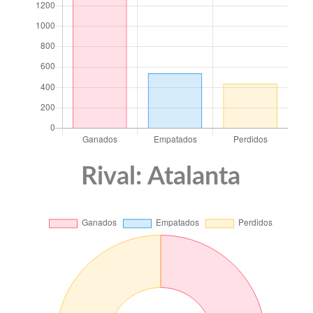
Rival: Atalanta