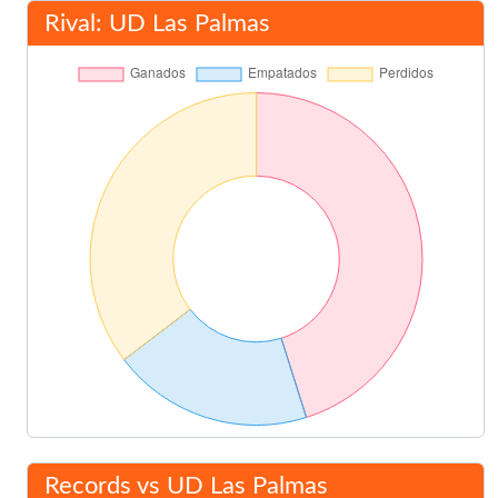
Rival: UD Las Palmas
Records vs UD Las Palmas