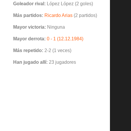
Goleador rival:
López López (2 goles)
Más partidos:
Ricardo Arias
(2 partidos)
Mayor victoria:
Ninguna
Mayor derrota:
0 - 1 (12.12.1984)
Más repetido:
2-2 (1 veces)
Han jugado allí:
23 jugadores