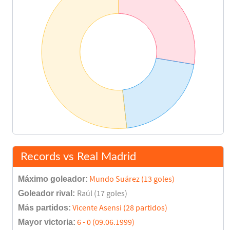
Records vs Real Madrid
Máximo goleador:
Mundo Suárez (13 goles)
Goleador rival:
Raúl (17 goles)
Más partidos:
Vicente Asensi (28 partidos)
Mayor victoria:
6 - 0 (09.06.1999)