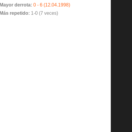
Mayor derrota:
0 - 6 (12.04.1998)
Más repetido:
1-0 (7 veces)