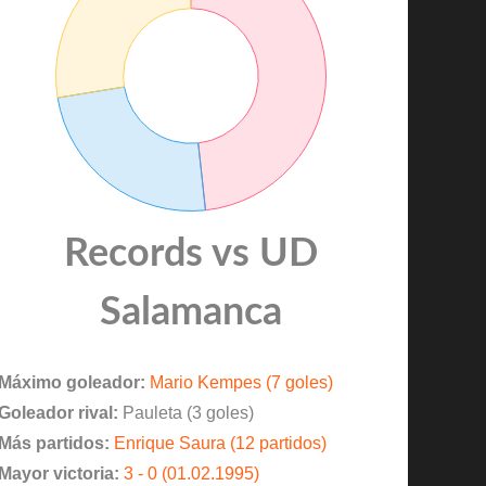
Records vs UD
Salamanca
Máximo goleador:
Mario Kempes (7 goles)
Goleador rival:
Pauleta (3 goles)
Más partidos:
Enrique Saura (12 partidos)
Mayor victoria:
3 - 0 (01.02.1995)