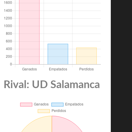
Rival: UD Salamanca