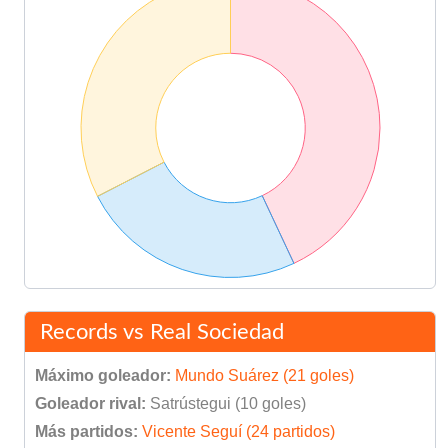
Records vs Real Sociedad
Máximo goleador:
Mundo Suárez (21 goles)
Goleador rival:
Satrústegui (10 goles)
Más partidos:
Vicente Seguí (24 partidos)