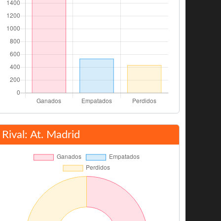
Rival: At. Madrid