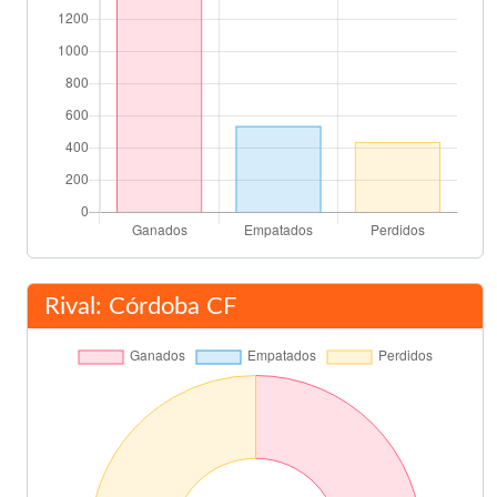
Rival: Córdoba CF