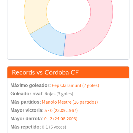
Records vs Córdoba CF
Máximo goleador:
Pep Claramunt (7 goles)
Goleador rival:
Rojas (3 goles)
Más partidos:
Manolo Mestre (16 partidos)
Mayor victoria:
5 - 0 (23.09.1967)
Mayor derrota:
0 - 2 (24.08.2003)
Más repetido:
0-1 (5 veces)