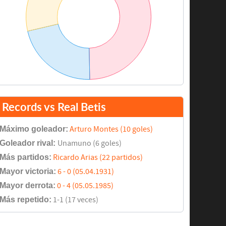
Records vs Real Betis
Máximo goleador:
Arturo Montes (10 goles)
Goleador rival:
Unamuno (6 goles)
Más partidos:
Ricardo Arias (22 partidos)
Mayor victoria:
6 - 0 (05.04.1931)
Mayor derrota:
0 - 4 (05.05.1985)
Más repetido:
1-1 (17 veces)