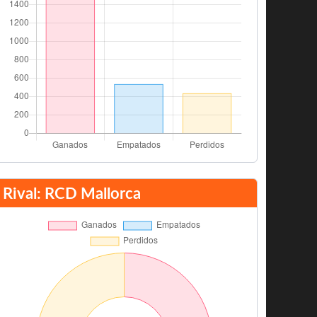
Rival: RCD Mallorca