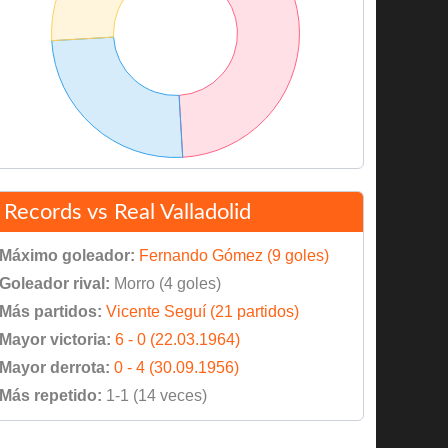
Records vs Real Valladolid
Máximo goleador:
Fernando Gómez (9 goles)
Goleador rival:
Morro (4 goles)
Más partidos:
Vicente Seguí (21 partidos)
Mayor victoria:
6 - 0 (22.03.1964)
Mayor derrota:
0 - 4 (30.09.1956)
Más repetido:
1-1 (14 veces)