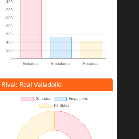
Rival: Real Valladolid