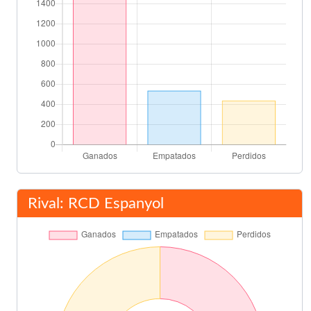
Rival: RCD Espanyol