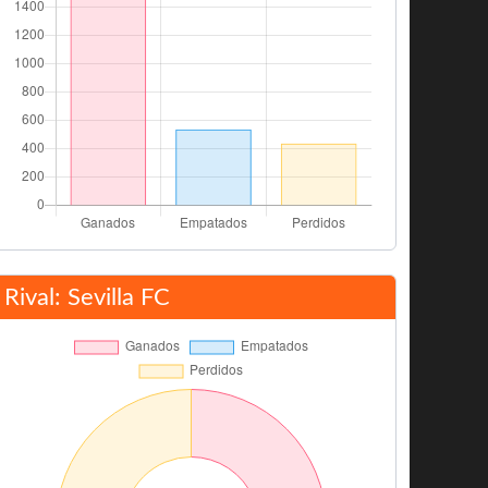
Rival: Sevilla FC