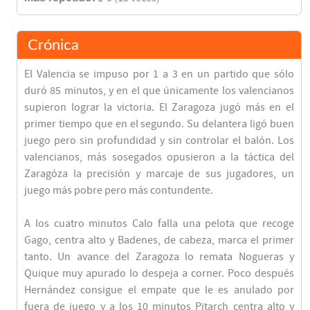
Crónica
El Valencia se impuso por 1 a 3 en un partido que sólo
duró 85 minutos, y en el que únicamente los valencianos
supieron lograr la victoria. El Zaragoza jugó más en el
primer tiempo que en el segundo. Su delantera ligó buen
juego pero sin profundidad y sin controlar el balón. Los
valencianos, más sosegados opusieron a la táctica del
Zaragóza la precisión y marcaje de sus jugadores, un
juego más pobre pero más contundente.
A los cuatro minutos Calo falla una pelota que recoge
Gago, centra alto y Badenes, de cabeza, marca el primer
tanto. Un avance del Zaragoza lo remata Nogueras y
Quique muy apurado lo despeja a corner. Poco después
Hernández consigue el empate que le es anulado por
fuera de juego y a los 10 minutos Pitarch centra alto y