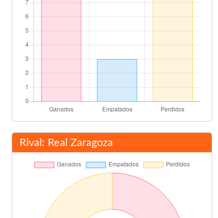
Rival: Real Zaragoza