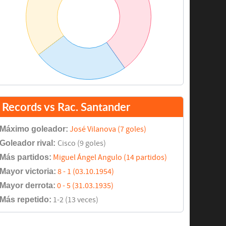
Records vs Rac. Santander
Máximo goleador:
José Vilanova (7 goles)
Goleador rival:
Cisco (9 goles)
Más partidos:
Miguel Ángel Angulo (14 partidos)
Mayor victoria:
8 - 1 (03.10.1954)
Mayor derrota:
0 - 5 (31.03.1935)
Más repetido:
1-2 (13 veces)