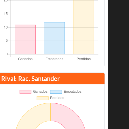
Rival: Rac. Santander