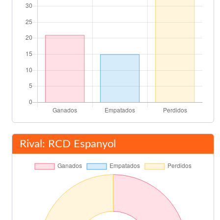
Rival: RCD Espanyol