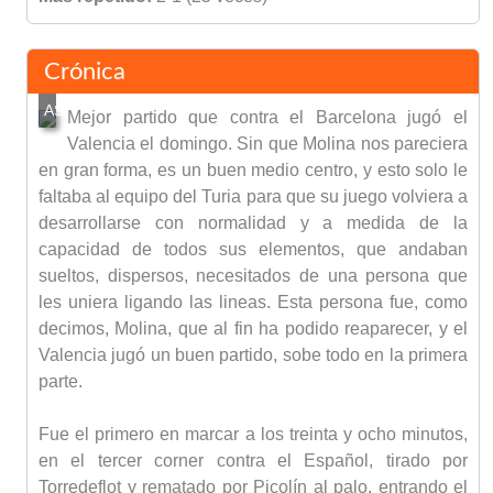
Crónica
Mejor partido que contra el Barcelona jugó el
Valencia el domingo. Sin que Molina nos pareciera
en gran forma, es un buen medio centro, y esto solo le
faltaba al equipo del Turia para que su juego volviera a
desarrollarse con normalidad y a medida de la
capacidad de todos sus elementos, que andaban
sueltos, dispersos, necesitados de una persona que
les uniera ligando las lineas. Esta persona fue, como
decimos, Molina, que al fin ha podido reaparecer, y el
Valencia jugó un buen partido, sobe todo en la primera
parte.
Fue el primero en marcar a los treinta y ocho minutos,
en el tercer corner contra el Español, tirado por
Torredeflot y rematado por Picolín al palo, entrando el