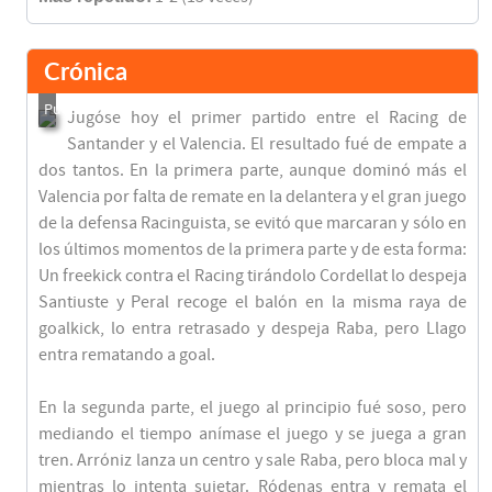
Crónica
Jugóse hoy el primer partido entre el Racing de
Santander y el Valencia. El resultado fué de empate a
dos tantos. En la primera parte, aunque dominó más el
Valencia por falta de remate en la delantera y el gran juego
de la defensa Racinguista, se evitó que marcaran y sólo en
los últimos momentos de la primera parte y de esta forma:
Un freekick contra el Racing tirándolo Cordellat lo despeja
Santiuste y Peral recoge el balón en la misma raya de
goalkick, lo entra retrasado y despeja Raba, pero Llago
entra rematando a goal.
En la segunda parte, el juego al principio fué soso, pero
mediando el tiempo anímase el juego y se juega a gran
tren. Arróniz lanza un centro y sale Raba, pero bloca mal y
mientras lo intenta sujetar. Ródenas entra y remata el