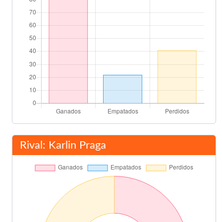
Rival: Karlin Praga