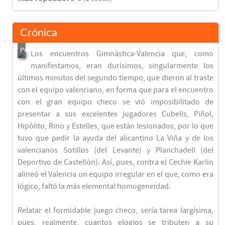
Crónica
Los encuentros Gimnástica-Valencia que, como
manifestamos, eran durísimos, singularmente los
últimos minutos del segundo tiempo, que dieron al traste
con el equipo valenciano, en forma que para el encuentro
con el gran equipo checo se vió imposibilitado de
presentar a sus excelentes jugadores Cubells, Piñol,
Hipólito, Rino y Estelles, que están lesionados, por lo que
tuvo que pedir la ayuda del alicantino La Viña y de los
valencianos Sotillos (del Levante) y Planchadell (del
Deportivo de Castellón). Así, pues, contra el Cechie Karlin
alineó el Valencia un equipo irregular en el que, como era
lógico, faltó la más elemental homogeneidad.
Relatar el formidable juego checo, sería tarea largísima,
pues, realmente, cuantos elogios se tributen a su