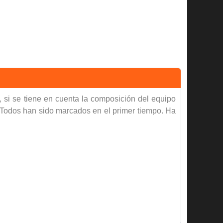
, si se tiene en cuenta la composición del equipo
t. Todos han sido marcados en el primer tiempo. Ha