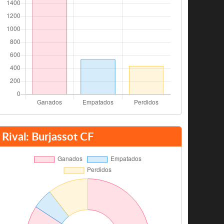
Rival: Burjassot CF