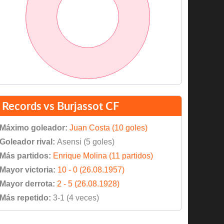
Records vs Burjassot CF
Máximo goleador:
Juan Costa (10 goles)
Goleador rival:
Asensi (5 goles)
Más partidos:
Enrique Molina (11 partidos)
Mayor victoria:
10 - 0 (26.08.1957)
Mayor derrota:
2 - 5 (26.08.1928)
Más repetido:
3-1 (4 veces)