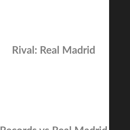
Rival: Real Madrid