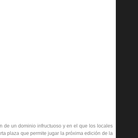
n de un dominio infructuoso y en el que los locales
rta plaza que permite jugar la próxima edición de la