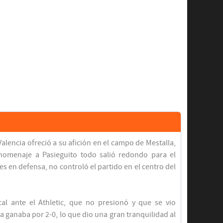
 Valencia ofreció a su afición en el campo de Mestalla,
homenaje a Pasieguito todo salió redondo para el
es en defensa, no controló el partido en el centro del
al ante el Athletic, que no presionó y que se vio
a ganaba por 2-0, lo que dio una gran tranquilidad al