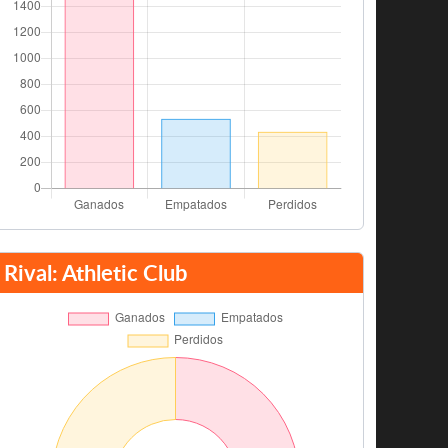
Rival: Athletic Club