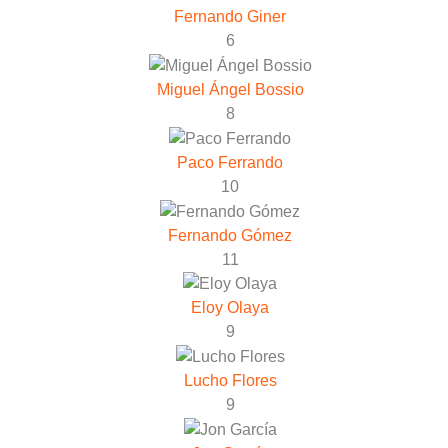
Fernando Giner
6
Miguel Ángel Bossio
8
Paco Ferrando
10
Fernando Gómez
11
Eloy Olaya
9
Lucho Flores
9