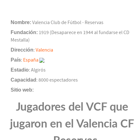
Nombre:
Valencia Club de Fútbol - Reservas
Fundación:
1919 (Desaparece en 1944 al fundarse el CD
Mestalla)
Dirección
:
Valencia
País
:
España
Estadio
: Algirós
Capacidad
: 8000 espectadores
Sitio web:
Jugadores del VCF que
jugaron en el Valencia CF