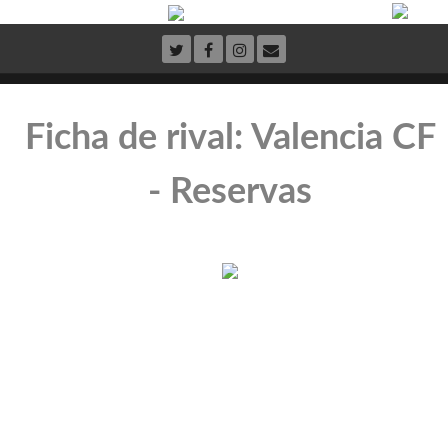
Ficha de rival: Valencia CF
- Reservas