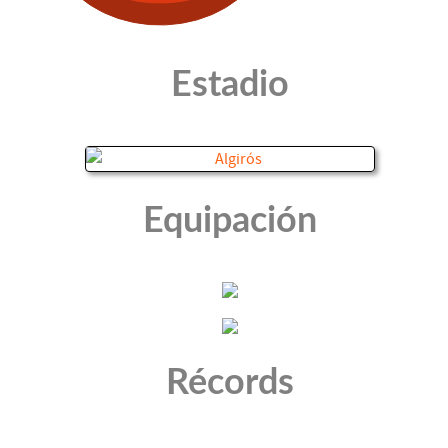
Estadio
Equipación
Récords