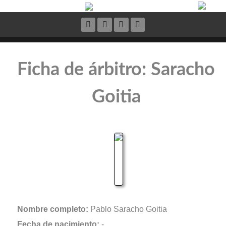
Ficha de árbitro: Saracho
Goitia
Nombre completo:
Pablo Saracho Goitia
Fecha de nacimiento:
-