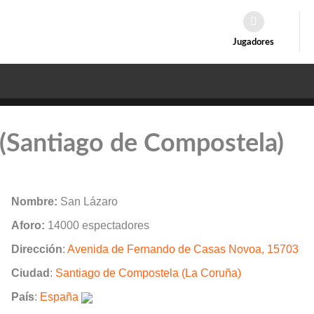
Jugadores
 (Santiago de Compostela)
Nombre:
San Lázaro
Aforo:
14000 espectadores
Dirección
:
Avenida de Fernando de Casas Novoa, 15703
Ciudad
:
Santiago de Compostela (La Coruña)
País
:
España