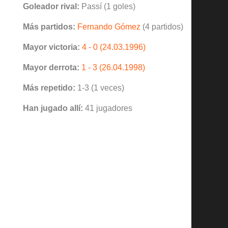
Goleador rival:
Passí (1 goles)
Más partidos:
Fernando Gómez
(4 partidos)
Mayor victoria:
4 - 0 (24.03.1996)
Mayor derrota:
1 - 3 (26.04.1998)
Más repetido:
1-3 (1 veces)
Han jugado allí:
41 jugadores