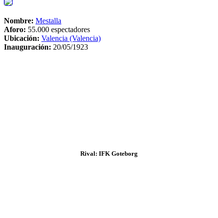
Nombre:
Mestalla
Aforo:
55.000 espectadores
Ubicación:
Valencia (Valencia)
Inauguración:
20/05/1923
Rival: IFK Goteborg