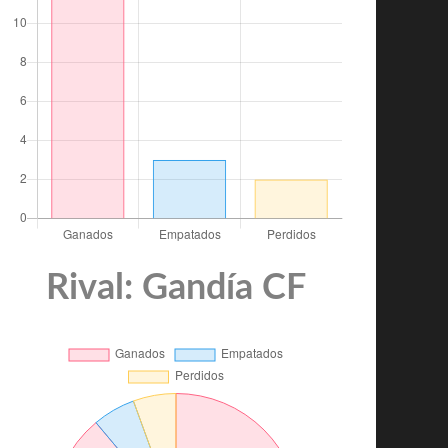
Rival: Gandía CF