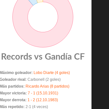
Records vs Gandía CF
Máximo goleador:
Lobo Diarte (4 goles)
Goleador rival:
Carbonell (2 goles)
Más partidos:
Ricardo Arias (8 partidos)
Mayor victoria:
7 - 1 (15.10.1931)
Mayor derrota:
1 - 2 (12.10.1983)
Más repetido:
2-1 (4 veces)