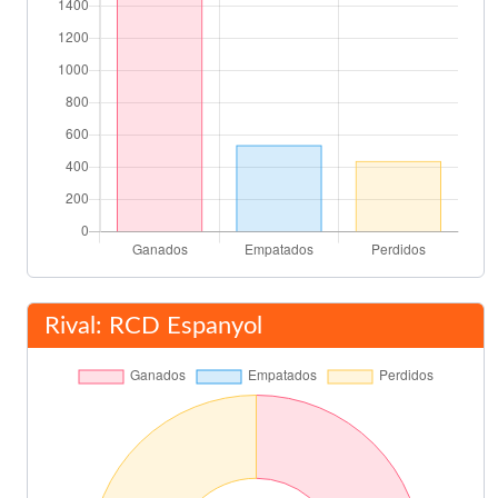
Rival: RCD Espanyol