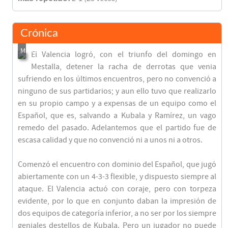
Crónica
El Valencia logró, con el triunfo del domingo en
Mestalla, detener la racha de derrotas que venia
sufriendo en los últimos encuentros, pero no convenció a
ninguno de sus partidarios; y aun ello tuvo que realizarlo
en su propio campo y a expensas de un equipo como el
Español, que es, salvando a Kubala y Ramírez, un vago
remedo del pasado. Adelantemos que el partido fue de
escasa calidad y que no convenció ni a unos ni a otros.
Comenzó el encuentro con dominio del Español, que jugó
abiertamente con un 4-3-3 flexible, y dispuesto siempre al
ataque. El Valencia actuó con coraje, pero con torpeza
evidente, por lo que en conjunto daban la impresión de
dos equipos de categoría inferior, a no ser por los siempre
geniales destellos de Kubala. Pero un jugador no puede