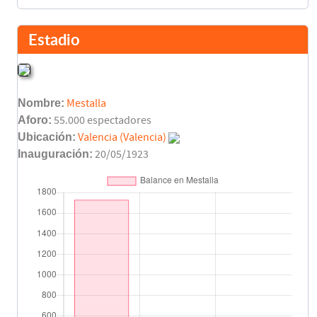
Estadio
Nombre:
Mestalla
Aforo:
55.000 espectadores
Ubicación:
Valencia (Valencia)
Inauguración:
20/05/1923