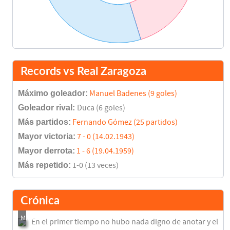
Records vs Real Zaragoza
Máximo goleador:
Manuel Badenes (9 goles)
Goleador rival:
Duca (6 goles)
Más partidos:
Fernando Gómez (25 partidos)
Mayor victoria:
7 - 0 (14.02.1943)
Mayor derrota:
1 - 6 (19.04.1959)
Más repetido:
1-0 (13 veces)
Crónica
En el primer tiempo no hubo nada digno de anotar y el