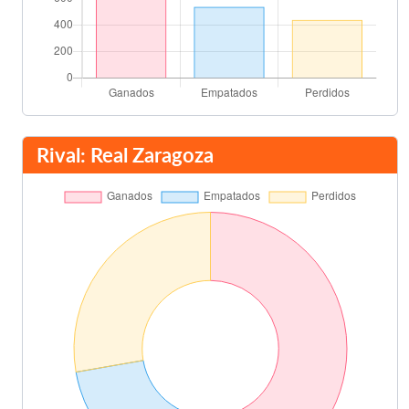
Rival: Real Zaragoza