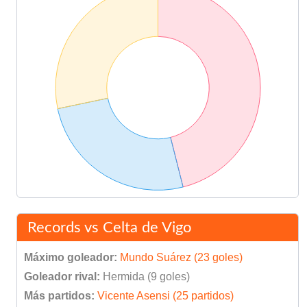
Records vs Celta de Vigo
Máximo goleador:
Mundo Suárez (23 goles)
Goleador rival:
Hermida (9 goles)
Más partidos:
Vicente Asensi (25 partidos)