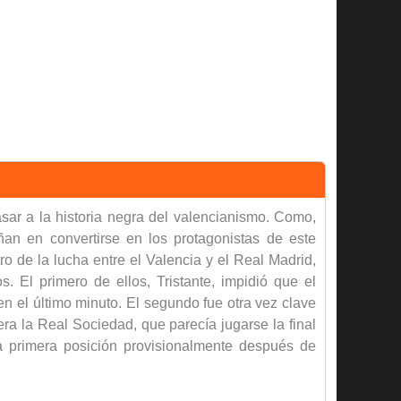
sar a la historia negra del valencianismo. Como,
n en convertirse en los protagonistas de este
 de la lucha entre el Valencia y el Real Madrid,
 El primero de ellos, Tristante, impidió que el
 en el último minuto. El segundo fue otra vez clave
ra la Real Sociedad, que parecía jugarse la final
a primera posición provisionalmente después de