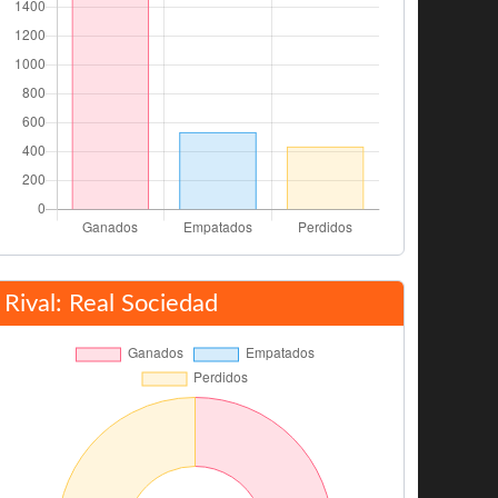
Rival: Real Sociedad