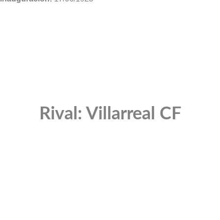
Rival: Villarreal CF