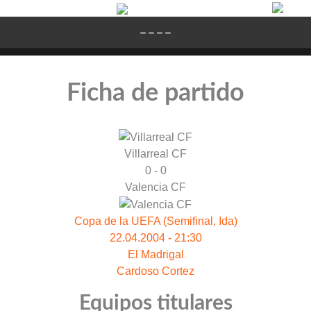
Ficha de partido
Villarreal CF
0 - 0
Valencia CF
Copa de la UEFA (Semifinal, Ida)
22.04.2004 - 21:30
El Madrigal
Cardoso Cortez
Equipos titulares