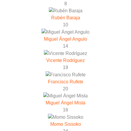
8
Rubén Baraja
10
Miguel Ángel Angulo
14
Vicente Rodríguez
19
Francisco Rufete
20
Miguel Ángel Mista
16
Momo Sissoko