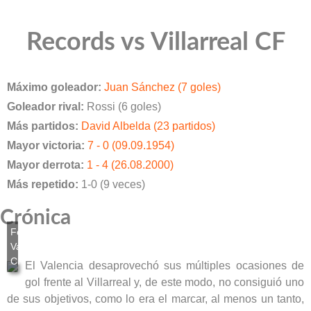
Records vs Villarreal CF
Máximo goleador:
Juan Sánchez (7 goles)
Goleador rival:
Rossi (6 goles)
Más partidos:
David Albelda (23 partidos)
Mayor victoria:
7 - 0 (09.09.1954)
Mayor derrota:
1 - 4 (26.08.2000)
Más repetido:
1-0 (9 veces)
Crónica
El Valencia desaprovechó sus múltiples ocasiones de
gol frente al Villarreal y, de este modo, no consiguió uno
de sus objetivos, como lo era el marcar, al menos un tanto,