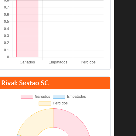
Rival: Sestao SC