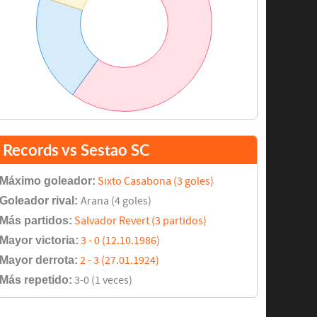
Records vs Sestao SC
Máximo goleador:
Sixto Casabona (3 goles)
Goleador rival:
Arana (4 goles)
Más partidos:
Salvador Revert (3 partidos)
Mayor victoria:
3 - 0 (12.10.1986)
Mayor derrota:
2 - 3 (27.01.1924)
Más repetido:
3-0 (1 veces)