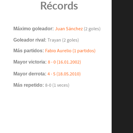
Récords
Máximo goleador:
Juan Sánchez
(2 goles)
Goleador rival:
Trayan (2 goles)
Más partidos:
Fabio Aurelio (1 partidos)
Mayor victoria:
8 - 0 (16.01.2002)
Mayor derrota:
4 - 5 (18.05.2010)
Más repetido:
8-0 (1 veces)