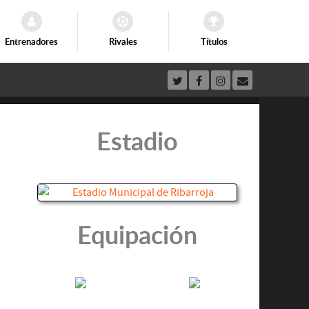
Entrenadores
Rivales
Títulos
Estadio
Equipación