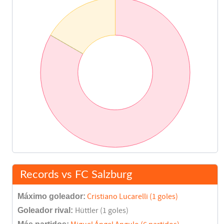
Records vs FC Salzburg
Máximo goleador:
Cristiano Lucarelli (1 goles)
Goleador rival:
Hüttler (1 goles)