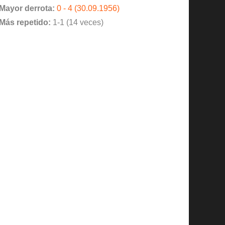
Mayor derrota:
0 - 4 (30.09.1956)
Más repetido:
1-1 (14 veces)