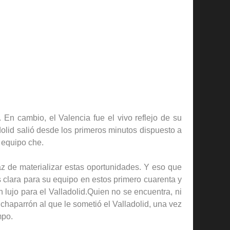
 En cambio, el Valencia fue el vivo reflejo de su
olid salió desde los primeros minutos dispuesto a
 equipo che.
az de materializar estas oportunidades. Y eso que
 clara para su equipo en estos primero cuarenta y
lujo para el Valladolid.Quien no se encuentra, ni
haparrón al que le sometió el Valladolid, una vez
mpo.