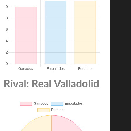
Rival: Real Valladolid