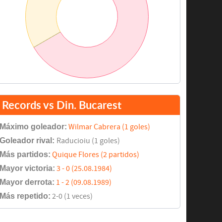
Records vs Din. Bucarest
Máximo goleador:
Wilmar Cabrera (1 goles)
Goleador rival:
Raducioiu (1 goles)
Más partidos:
Quique Flores (2 partidos)
Mayor victoria:
3 - 0 (25.08.1984)
Mayor derrota:
1 - 2 (09.08.1989)
Más repetido:
2-0 (1 veces)