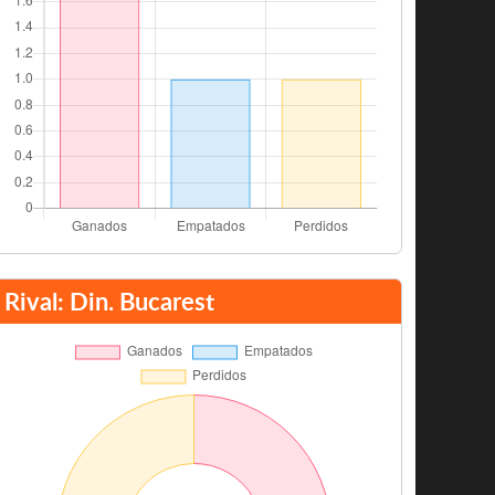
Rival: Din. Bucarest