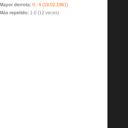
Mayor derrota:
0 - 4 (19.02.1961)
Más repetido:
1-0 (12 veces)