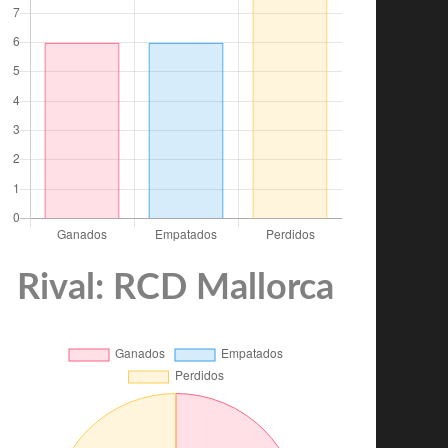
Rival: RCD Mallorca