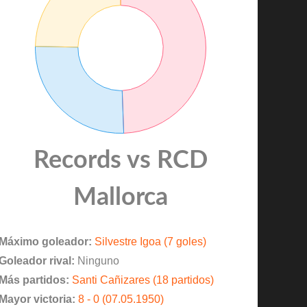
Records vs RCD
Mallorca
Máximo goleador:
Silvestre Igoa (7 goles)
Goleador rival:
Ninguno
Más partidos:
Santi Cañizares (18 partidos)
Mayor victoria:
8 - 0 (07.05.1950)