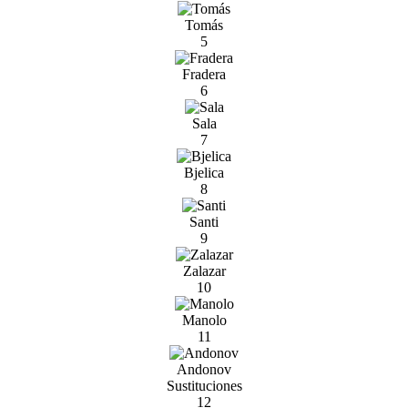
Tomás
5
Fradera
6
Sala
7
Bjelica
8
Santi
9
Zalazar
10
Manolo
11
Andonov
Sustituciones
12