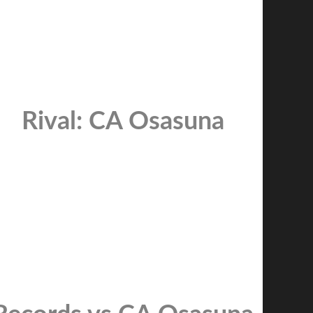
Rival: CA Osasuna