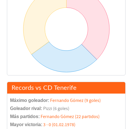
Records vs CD Tenerife
Máximo goleador:
Fernando Gómez (9 goles)
Goleador rival:
Pizzi (6 goles)
Más partidos:
Fernando Gómez (22 partidos)
Mayor victoria:
3 - 0 (01.02.1978)