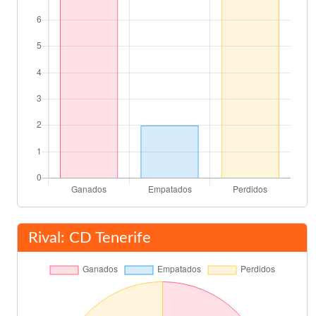
Rival: CD Tenerife